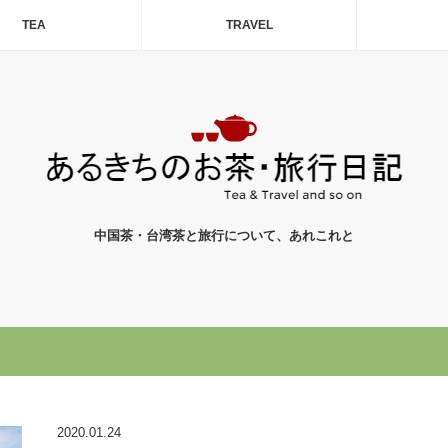
TEA
TRAVEL
中国茶・台湾茶と旅行について、あれこれと
2020.01.24