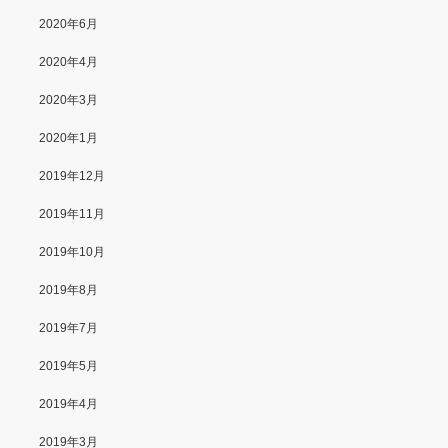
2020年6月
2020年4月
2020年3月
2020年1月
2019年12月
2019年11月
2019年10月
2019年8月
2019年7月
2019年5月
2019年4月
2019年3月