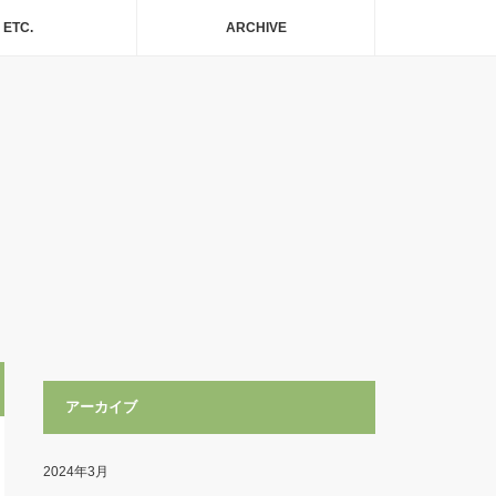
ETC.
ARCHIVE
アーカイブ
2024年3月