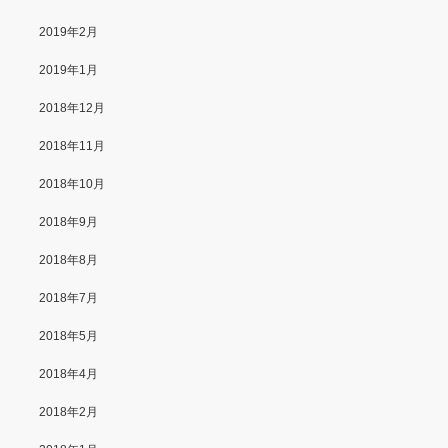
2019年2月
2019年1月
2018年12月
2018年11月
2018年10月
2018年9月
2018年8月
2018年7月
2018年5月
2018年4月
2018年2月