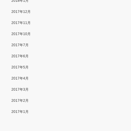
2018年1月
2017年12月
2017年11月
2017年10月
2017年7月
2017年6月
2017年5月
2017年4月
2017年3月
2017年2月
2017年1月