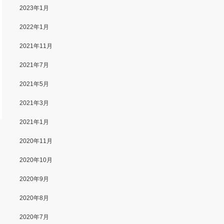
2023年1月
2022年1月
2021年11月
2021年7月
2021年5月
2021年3月
2021年1月
2020年11月
2020年10月
2020年9月
2020年8月
2020年7月