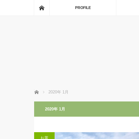
ホーム
PROFILE
ホーム
2020年 1月
2020年 1月
お茶