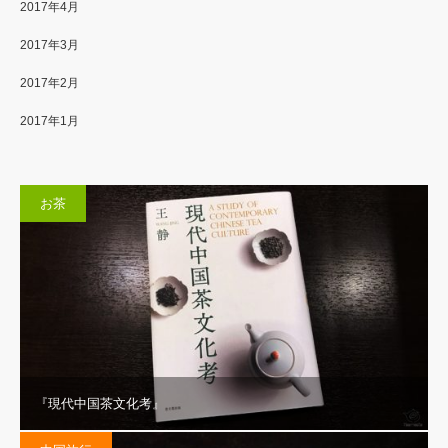
2017年4月
2017年3月
2017年2月
2017年1月
お茶
『現代中国茶文化考』