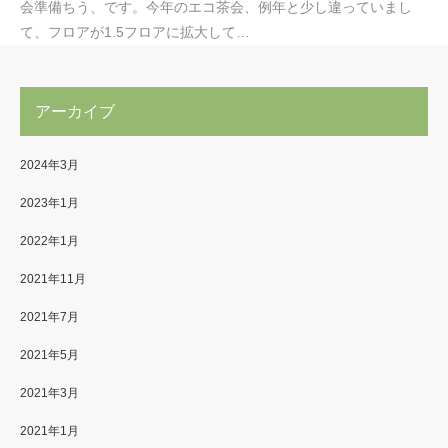
会準備ちう、です。今年のエコ茶会、例年と少し違っていまし
て、フロアが1.5フロアに拡大して…
アーカイブ
2024年3月
2023年1月
2022年1月
2021年11月
2021年7月
2021年5月
2021年3月
2021年1月