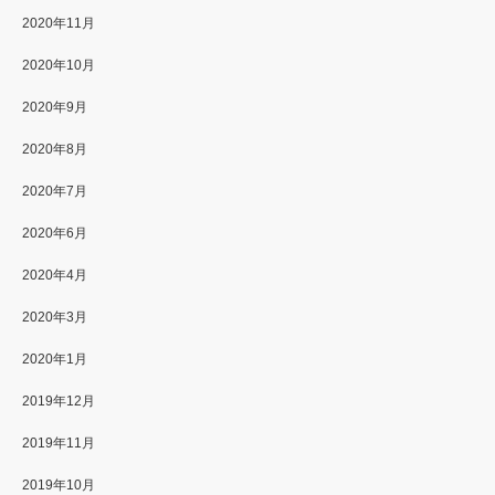
2020年11月
2020年10月
2020年9月
2020年8月
2020年7月
2020年6月
2020年4月
2020年3月
2020年1月
2019年12月
2019年11月
2019年10月