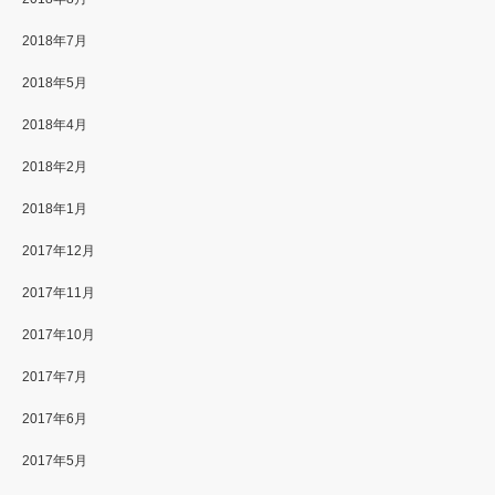
2018年7月
2018年5月
2018年4月
2018年2月
2018年1月
2017年12月
2017年11月
2017年10月
2017年7月
2017年6月
2017年5月