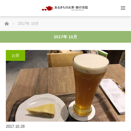
ホーム
2017年 10月
2017年 10月
お茶
2017.10.28