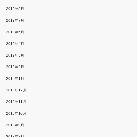
2019年8月
2019年7月
2019年5月
2019年4月
2019年3月
2019年2月
2019年1月
2018年12月
2018年11月
2018年10月
2018年9月
2018年8月