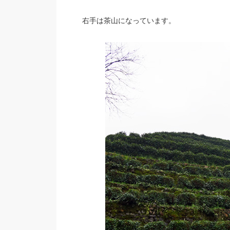
右手は茶山になっています。