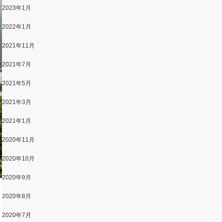
2023年1月
2022年1月
2021年11月
2021年7月
2021年5月
2021年3月
2021年1月
2020年11月
2020年10月
2020年9月
2020年8月
2020年7月