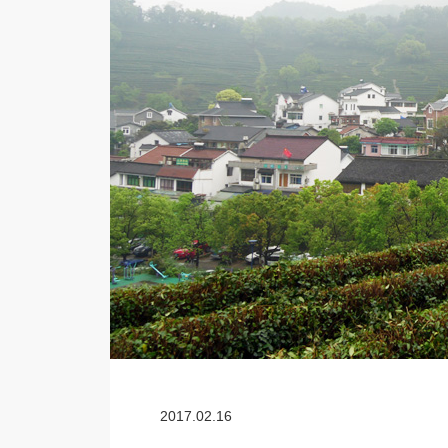
2017.02.16