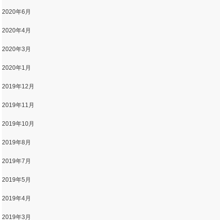
2020年6月
2020年4月
2020年3月
2020年1月
2019年12月
2019年11月
2019年10月
2019年8月
2019年7月
2019年5月
2019年4月
2019年3月