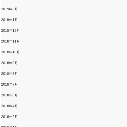
2019年2月
2019年1月
2018年12月
2018年11月
2018年10月
2018年9月
2018年8月
2018年7月
2018年5月
2018年4月
2018年2月