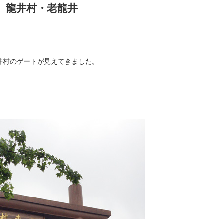
）龍井村・老龍井
井村のゲートが見えてきました。