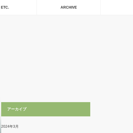
ETC.
ARCHIVE
アーカイブ
2024年3月