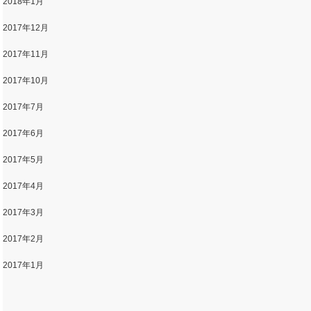
2018年1月
2017年12月
2017年11月
2017年10月
2017年7月
2017年6月
2017年5月
2017年4月
2017年3月
2017年2月
2017年1月