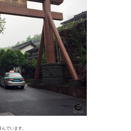
並んでいます。