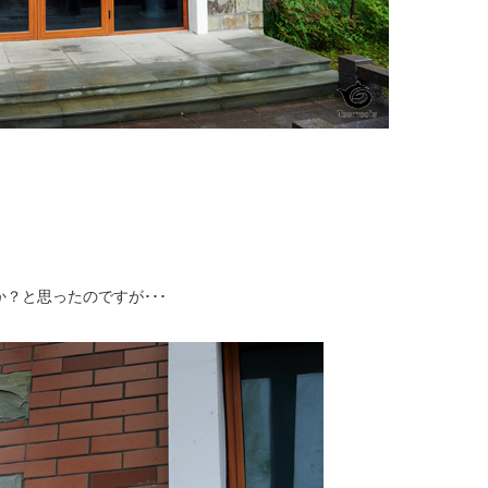
？と思ったのですが･･･