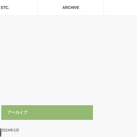
ETC.
ARCHIVE
アーカイブ
2024年3月