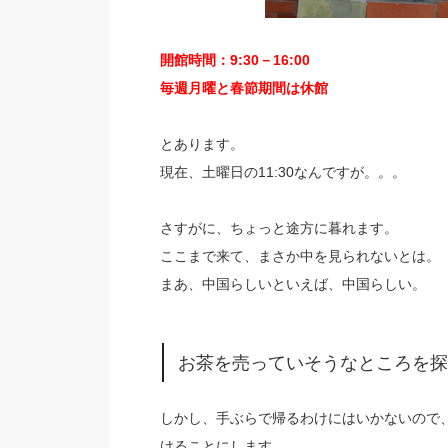
開館時間：9:30－16:00
毎週月曜と春節期間は休館
とあります。
現在、土曜日の11:30なんですが。。。
さすがに、ちょっと途方に暮れます。
ここまで来て、まさか中を見られないとは。
まあ、中国らしいといえば、中国らしい。
お茶を売っていそうなところを探
しかし、手ぶらで帰るわけにはいかないので
けることにします。