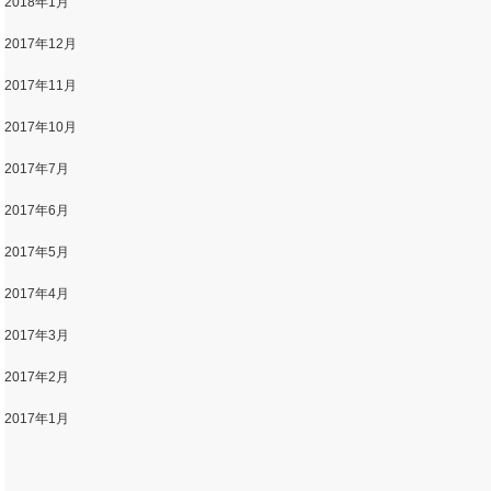
2018年1月
2017年12月
2017年11月
2017年10月
2017年7月
2017年6月
2017年5月
2017年4月
2017年3月
2017年2月
2017年1月