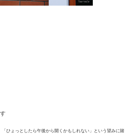
す
、「ひょっとしたら午後から開くかもしれない」という望みに賭