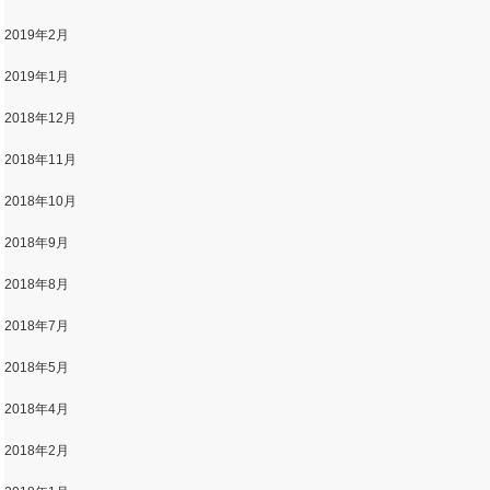
2019年2月
2019年1月
2018年12月
2018年11月
2018年10月
2018年9月
2018年8月
2018年7月
2018年5月
2018年4月
2018年2月