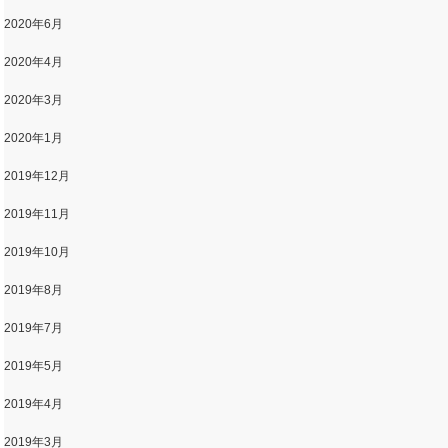
2020年6月
2020年4月
2020年3月
2020年1月
2019年12月
2019年11月
2019年10月
2019年8月
2019年7月
2019年5月
2019年4月
2019年3月