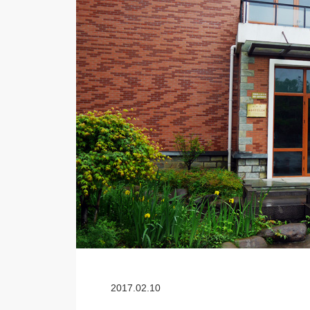
2017.02.10