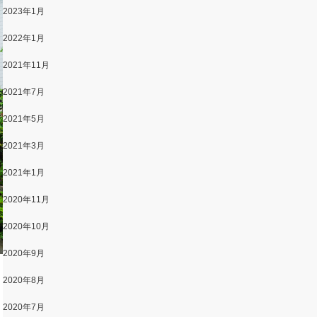
2023年1月
2022年1月
2021年11月
2021年7月
2021年5月
2021年3月
2021年1月
2020年11月
2020年10月
2020年9月
2020年8月
2020年7月