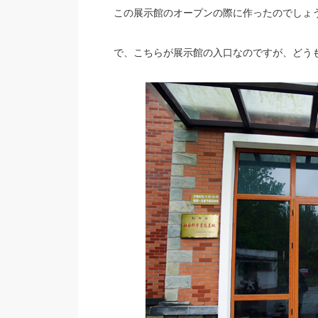
この展示館のオープンの際に作ったのでしょ
で、こちらが展示館の入口なのですが、どう