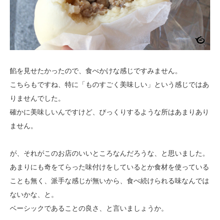
餡を見せたかったので、食べかけな感じですみません。
こちらもですね、特に「ものすごく美味しい」という感じではあ
りませんでした。
確かに美味しいんですけど、びっくりするような所はあまりあり
ません。
が、それがこのお店のいいところなんだろうな、と思いました。
あまりにも奇をてらった味付けをしているとか食材を使っている
ことも無く、派手な感じが無いから、食べ続けられる味なんでは
ないかな、と。
ベーシックであることの良さ、と言いましょうか。