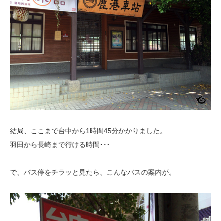
結局、ここまで台中から1時間45分かかりました。
羽田から長崎まで行ける時間･･･
で、バス停をチラッと見たら、こんなバスの案内が。