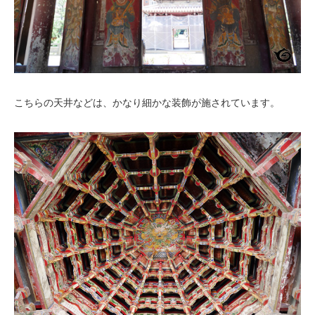
こちらの天井などは、かなり細かな装飾が施されています。