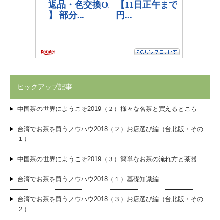
ピックアップ記事
中国茶の世界にようこそ2019（２）様々な名茶と買えるところ
台湾でお茶を買うノウハウ2018（２）お店選び編（台北版・その
１）
中国茶の世界にようこそ2019（３）簡単なお茶の淹れ方と茶器
台湾でお茶を買うノウハウ2018（１）基礎知識編
台湾でお茶を買うノウハウ2018（３）お店選び編（台北版・その
２）