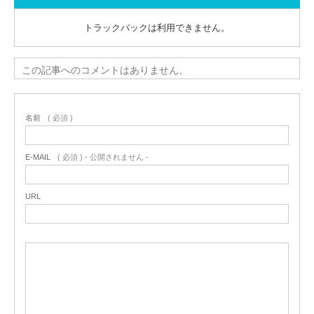
トラックバックは利用できません。
この記事へのコメントはありません。
名前
( 必須 )
E-MAIL
( 必須 ) - 公開されません -
URL