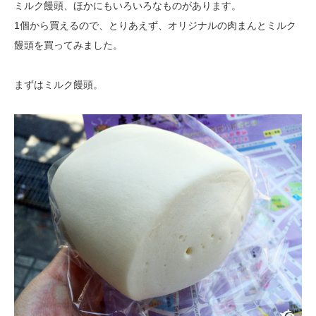
ミルク饅頭、ほかにもいろいろなものがあります。
1個から買えるので、とりあえず、オリジナルの肉まんとミルク
饅頭を買ってみました。
まずはミルク饅頭。