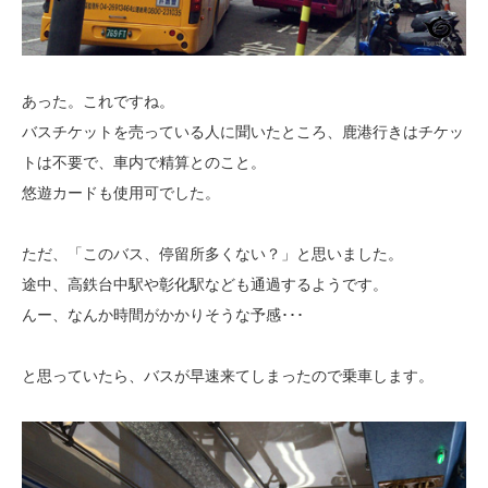
あった。これですね。
バスチケットを売っている人に聞いたところ、鹿港行きはチケッ
トは不要で、車内で精算とのこと。
悠遊カードも使用可でした。
ただ、「このバス、停留所多くない？」と思いました。
途中、高鉄台中駅や彰化駅なども通過するようです。
んー、なんか時間がかかりそうな予感･･･
と思っていたら、バスが早速来てしまったので乗車します。