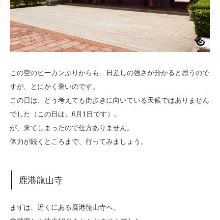
この空のピーカンぶりからも、日差しの強さが分かると思うので
すが、とにかく暑いのです。
この日は、どう考えても街歩きに向いている天候ではありません
でした（この日は、6月1日です）。
が、来てしまったので仕方ありません。
体力が続くところまで、行ってみましょう。
鹿港龍山寺
まずは、近くにある鹿港龍山寺へ。