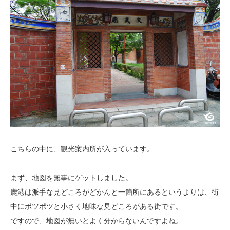
こちらの中に、観光案内所が入っています。
まず、地図を無事にゲットしました。
鹿港は派手な見どころがどかんと一箇所にあるというよりは、街
中にポツポツと小さく地味な見どころがある街です。
ですので、地図が無いとよく分からないんですよね。