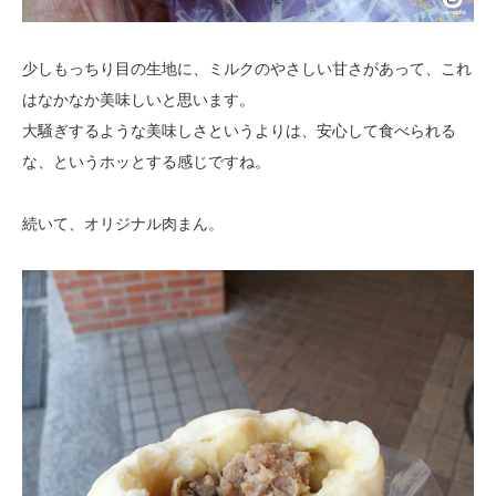
少しもっちり目の生地に、ミルクのやさしい甘さがあって、これ
はなかなか美味しいと思います。
大騒ぎするような美味しさというよりは、安心して食べられる
な、というホッとする感じですね。
続いて、オリジナル肉まん。