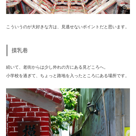
こういうのが大好きな方は、見逃せないポイントだと思います。
摸乳巷
続いて、老街からは少し外れの方にある見どころへ。
小学校を過ぎて、ちょっと路地を入ったところにある場所です。