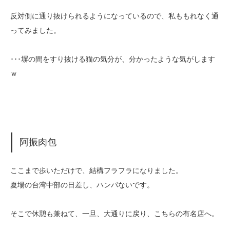
反対側に通り抜けられるようになっているので、私ももれなく通
ってみました。
･･･塀の間をすり抜ける猫の気分が、分かったような気がします
ｗ
阿振肉包
ここまで歩いただけで、結構フラフラになりました。
夏場の台湾中部の日差し、ハンパないです。
そこで休憩も兼ねて、一旦、大通りに戻り、こちらの有名店へ。