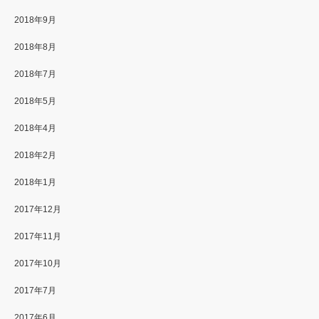
2018年9月
2018年8月
2018年7月
2018年5月
2018年4月
2018年2月
2018年1月
2017年12月
2017年11月
2017年10月
2017年7月
2017年6月