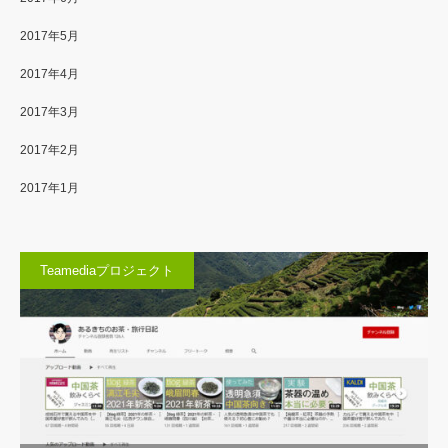
2017年5月
2017年4月
2017年3月
2017年2月
2017年1月
Teamediaプロジェクト