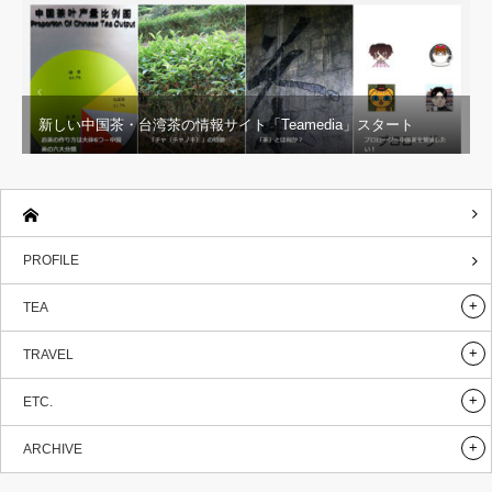
新しい中国茶・台湾茶の情報サイト「Teamedia」スタート
PROFILE
TEA
TRAVEL
ETC.
ARCHIVE