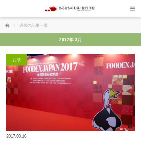
ホーム
過去の記事一覧
2017年 3月
お茶
2017.03.16