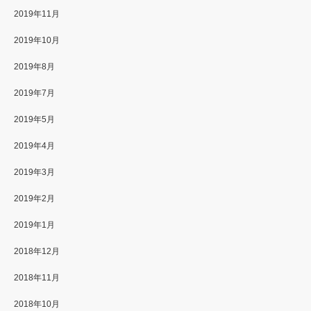
2019年11月
2019年10月
2019年8月
2019年7月
2019年5月
2019年4月
2019年3月
2019年2月
2019年1月
2018年12月
2018年11月
2018年10月