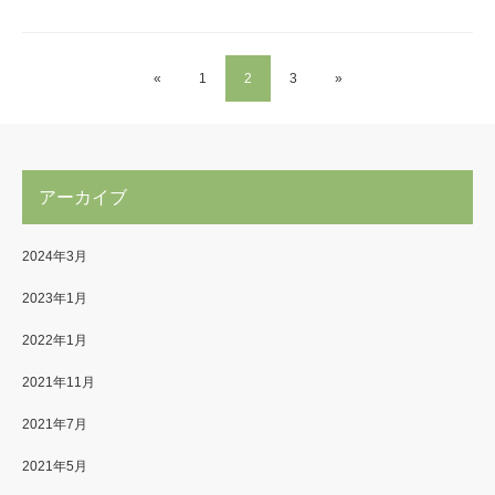
«
1
2
3
»
アーカイブ
2024年3月
2023年1月
2022年1月
2021年11月
2021年7月
2021年5月