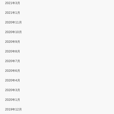
2021年3月
2021年1月
2020年11月
2020年10月
2020年9月
2020年8月
2020年7月
2020年6月
2020年4月
2020年3月
2020年1月
2019年12月