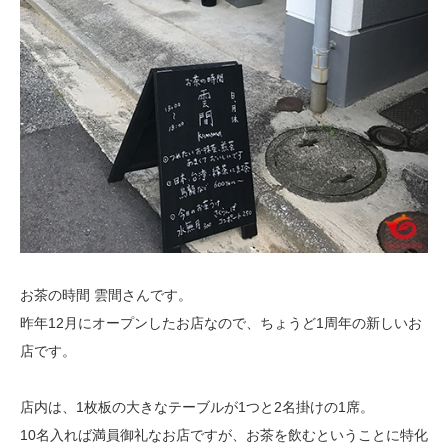
お茶の時間 雲間さんです。
昨年12月にオープンしたお店なので、ちょうど1周年の新しいお
店です。
店内は、1枚板の大きなテーブルが1つと2名掛けの1席。
10名入れば満員御礼なお店ですが、お茶を飲むということに特化