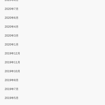
2020年7月
2020年6月
2020年4月
2020年3月
2020年1月
2019年12月
2019年11月
2019年10月
2019年8月
2019年7月
2019年5月