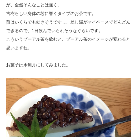
が、全然そんなことは無く。
古樹らしい身体の芯に響くタイプのお茶です。
煎はいくらでも効きそうですし、差し湯がマイペースでどんどん
できるので、1日飲んでいられそうなぐらいです。
こういうプーアル茶を飲むと、プーアル茶のイメージが変わると
思いますね。
お菓子は水無月にしてみました。