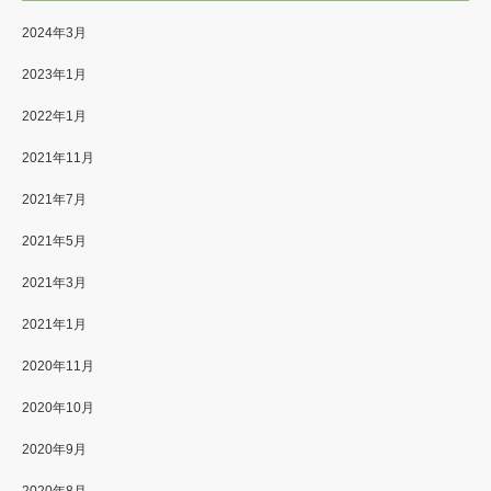
2024年3月
2023年1月
2022年1月
2021年11月
2021年7月
2021年5月
2021年3月
2021年1月
2020年11月
2020年10月
2020年9月
2020年8月