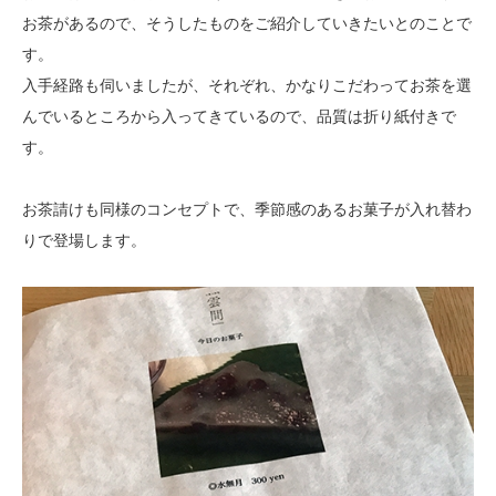
お茶があるので、そうしたものをご紹介していきたいとのことで
す。
入手経路も伺いましたが、それぞれ、かなりこだわってお茶を選
んでいるところから入ってきているので、品質は折り紙付きで
す。
お茶請けも同様のコンセプトで、季節感のあるお菓子が入れ替わ
りで登場します。