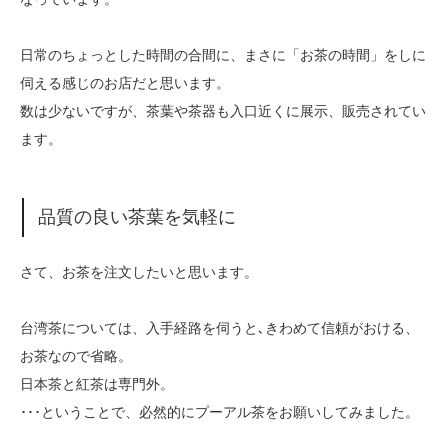
日常のちょっとした時間の合間に、まさに「お茶の時間」をしに
伺える感じのお店だと思います。
数は少ないですが、茶葉や茶器も入口近くに展示、販売されてい
ます。
品質の良い茶葉を気軽に
さて、お茶を注文したいと思います。
台湾茶については、入手経路を伺うと､きわめて信頼がおける、
お茶なので省略。
日本茶と紅茶は専門外。
･･･ということで、必然的にプーアル茶をお願いしてみました。