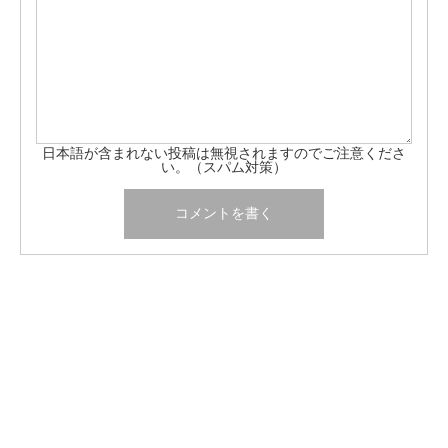
日本語が含まれない投稿は無視されますのでご注意くださ
い。（スパム対策）