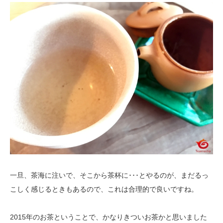
一旦、茶海に注いで、そこから茶杯に･･･とやるのが、まだるっ
こしく感じるときもあるので、これは合理的で良いですね。
2015年のお茶ということで、かなりきついお茶かと思いました