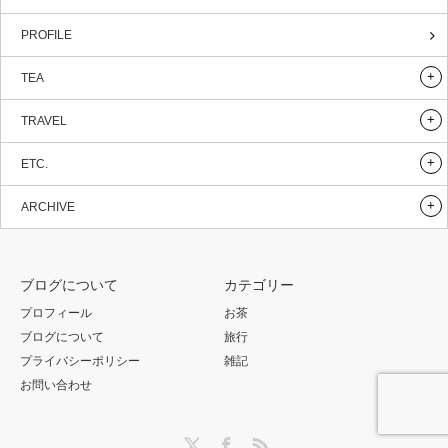
PROFILE
TEA
TRAVEL
ETC.
ARCHIVE
ブログについて
カテゴリー
プロフィール
お茶
ブログについて
旅行
プライバシーポリシー
雑記
お問い合わせ
Twitter
Facebook
RSS