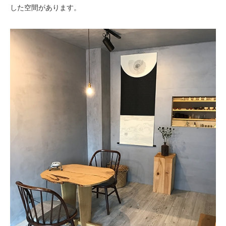
した空間があります。