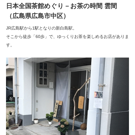
日本全国茶館めぐり－お茶の時間 雲間
（広島県広島市中区）
JR広島駅から1駅となりの新白島駅。
そこから徒歩「60歩」で、ゆっくりお茶を楽しめるお店がありま
す。