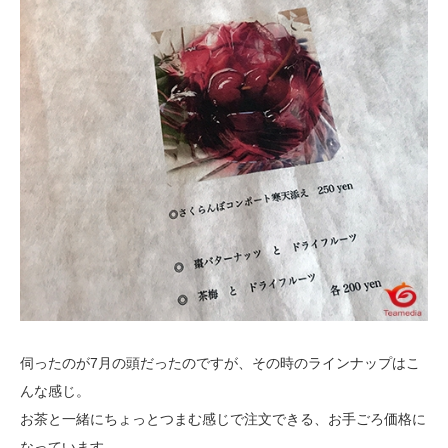
伺ったのが7月の頭だったのですが、その時のラインナップはこ
んな感じ。
お茶と一緒にちょっとつまむ感じで注文できる、お手ごろ価格に
なっています。