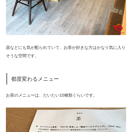
器などにも気が配られていて、お茶が好きな方はかなり気に入り
そうな空間です。
都度変わるメニュー
お茶のメニューは、だいたい10種類ぐらいです。