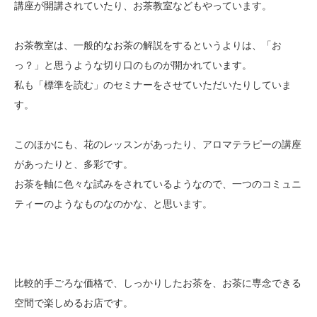
講座が開講されていたり、お茶教室などもやっています。
お茶教室は、一般的なお茶の解説をするというよりは、「お
っ？」と思うような切り口のものが開かれています。
私も「標準を読む」のセミナーをさせていただいたりしていま
す。
このほかにも、花のレッスンがあったり、アロマテラピーの講座
があったりと、多彩です。
お茶を軸に色々な試みをされているようなので、一つのコミュニ
ティーのようなものなのかな、と思います。
比較的手ごろな価格で、しっかりしたお茶を、お茶に専念できる
空間で楽しめるお店です。