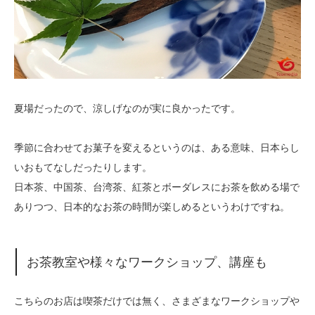
夏場だったので、涼しげなのが実に良かったです。
季節に合わせてお菓子を変えるというのは、ある意味、日本らし
いおもてなしだったりします。
日本茶、中国茶、台湾茶、紅茶とボーダレスにお茶を飲める場で
ありつつ、日本的なお茶の時間が楽しめるというわけですね。
お茶教室や様々なワークショップ、講座も
こちらのお店は喫茶だけでは無く、さまざまなワークショップや