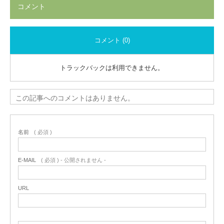
コメント
コメント (0)
トラックバックは利用できません。
この記事へのコメントはありません。
名前
( 必須 )
E-MAIL
( 必須 ) - 公開されません -
URL