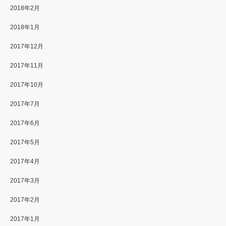
2018年2月
2018年1月
2017年12月
2017年11月
2017年10月
2017年7月
2017年6月
2017年5月
2017年4月
2017年3月
2017年2月
2017年1月