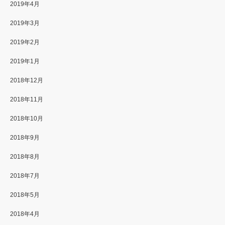
2019年4月
2019年3月
2019年2月
2019年1月
2018年12月
2018年11月
2018年10月
2018年9月
2018年8月
2018年7月
2018年5月
2018年4月