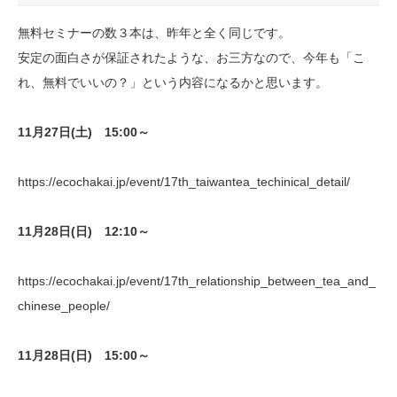
無料セミナーの数３本は、昨年と全く同じです。
安定の面白さが保証されたような、お三方なので、今年も「こ
れ、無料でいいの？」という内容になるかと思います。
11月27日(土) 15:00～
https://ecochakai.jp/event/17th_taiwantea_techinical_detail/
11月28日(日) 12:10～
https://ecochakai.jp/event/17th_relationship_between_tea_and_
chinese_people/
11月28日(日) 15:00～