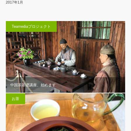
2017年1月
Teamediaプロジェクト
中国茶基礎講座、始めます
お茶