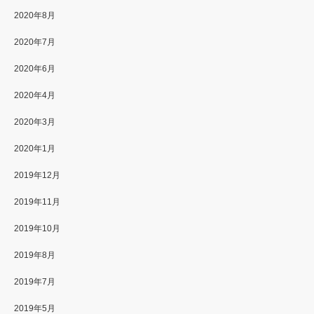
2020年8月
2020年7月
2020年6月
2020年4月
2020年3月
2020年1月
2019年12月
2019年11月
2019年10月
2019年8月
2019年7月
2019年5月