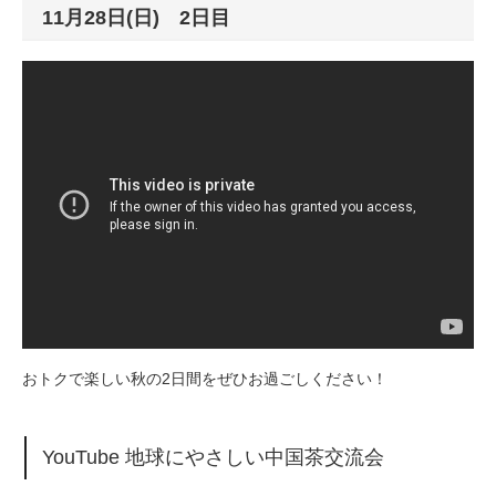
11月28日(日) 2日目
おトクで楽しい秋の2日間をぜひお過ごしください！
YouTube 地球にやさしい中国茶交流会