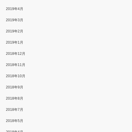
2019年4月
2019年3月
2019年2月
2019年1月
2018年12月
2018年11月
2018年10月
2018年9月
2018年8月
2018年7月
2018年5月