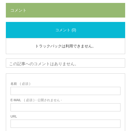
コメント
コメント (0)
トラックバックは利用できません。
この記事へのコメントはありません。
名前
( 必須 )
E-MAIL
( 必須 ) - 公開されません -
URL