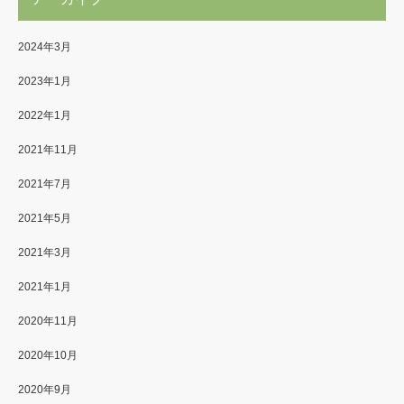
2024年3月
2023年1月
2022年1月
2021年11月
2021年7月
2021年5月
2021年3月
2021年1月
2020年11月
2020年10月
2020年9月