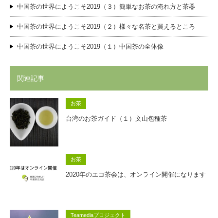
中国茶の世界にようこそ2019（３）簡単なお茶の淹れ方と茶器
中国茶の世界にようこそ2019（２）様々な名茶と買えるところ
中国茶の世界にようこそ2019（１）中国茶の全体像
関連記事
お茶
台湾のお茶ガイド（１）文山包種茶
お茶
2020年のエコ茶会は、オンライン開催になります
Teamediaプロジェクト