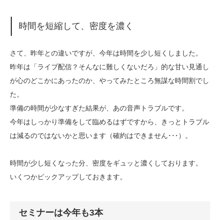
時間を短縮して、密度を濃く
さて、昨年との違いですが、今年は時間を少し短くしました。
昨年は「ライブ配信？そんなに難しくないだろ」的な甘い見通し
が心のどこかにあったのか、やってみたところ無謀な時間割でし
た。
準備の時間が少なすぎた結果が、あの音声トラブルです。
今年はしっかり準備をして臨めるはずですから、きっとトラブル
は減るのではないかと思います（確約はできません･･･）。
時間が少し短くなった分、密度をギュッと濃くしております。
いくつかピックアップしておきます。
セミナーは今年も3本