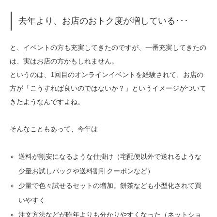
去年より、お店のおトク度が増している･･･
と、イベントの方も充実してきたのですが、一番充実してきたの
は、実はお店の方かもしれません。
というのは、1回目のオンラインイベントを経験されて、お店の
方が「こうすれば良いのではないか？」というイメージがついて
きたようなんですよね。
そんなこともあって、今年は
送料が割安になるような仕掛け（宅配便以外で送れるような
少量お試しパックや送料割引クーポンなど）
少量で色々試せるセットの増加。餅茶なども小型化されて買
いやすく
注文方法などが昨年よりも分かりやすくなった（ネットショ