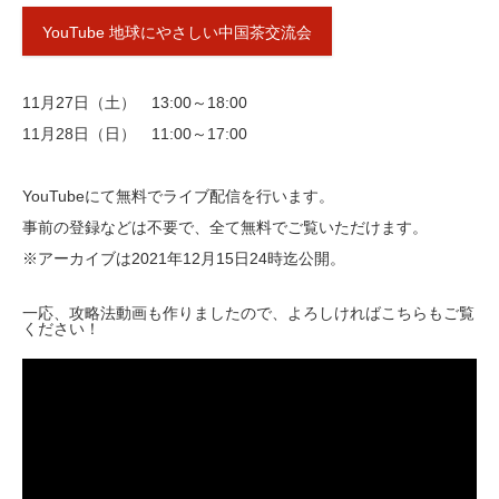
YouTube 地球にやさしい中国茶交流会
11月27日（土） 13:00～18:00
11月28日（日） 11:00～17:00
YouTubeにて無料でライブ配信を行います。
事前の登録などは不要で、全て無料でご覧いただけます。
※アーカイブは2021年12月15日24時迄公開。
一応、攻略法動画も作りましたので、よろしければこちらもご覧
ください！