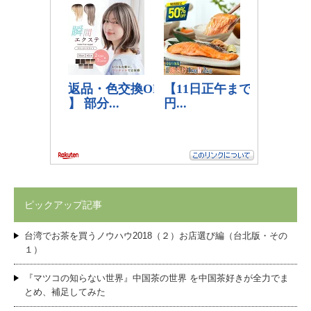
ピックアップ記事
台湾でお茶を買うノウハウ2018（２）お店選び編（台北版・その
１）
『マツコの知らない世界』中国茶の世界 を中国茶好きが全力でま
とめ、補足してみた