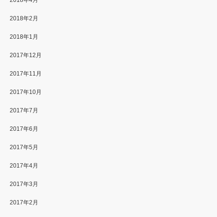
2018年4月
2018年2月
2018年1月
2017年12月
2017年11月
2017年10月
2017年7月
2017年6月
2017年5月
2017年4月
2017年3月
2017年2月