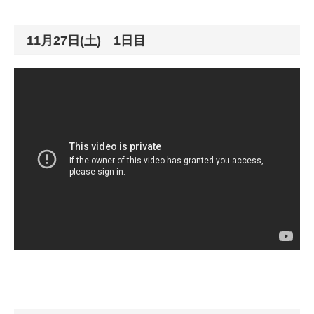
11月27日(土) 1日目