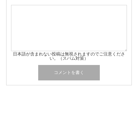
日本語が含まれない投稿は無視されますのでご注意くださ
い。（スパム対策）