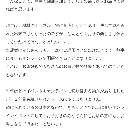
そんなことで、今年も画面を通じて、お茶の楽しさをお届けでき
ればと思います。
昨年は、機材のトラブル（特に音声）などもあり、決して褒めら
れた出来ではなかったのですが、なんとなくお茶の楽しさは伝わ
っていたのではないかと思います。
出店者のみなさんにも、一定のご評価はいただけたようで、無事
に今年もオンラインで開催できることになりました。
これは、お茶好きのみなさんのお買い物の効果もあってのことだ
と思います。
昨年はどのイベントもオンラインに切り替える動きがありました
が、２年目も続けられたケースは多くはありません。
続けられているのは幸運なので、きちんと昨年以上に良いオンラ
インイベントにして、お茶好きのみなさんにもお店の方にも、お
返しをして行きたいと思います。