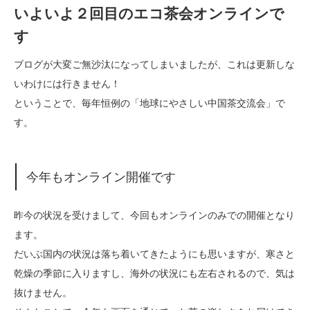
いよいよ２回目のエコ茶会オンラインで
す
ブログが大変ご無沙汰になってしまいましたが、これは更新しな
いわけには行きません！
ということで、毎年恒例の「地球にやさしい中国茶交流会」で
す。
今年もオンライン開催です
昨今の状況を受けまして、今回もオンラインのみでの開催となり
ます。
だいぶ国内の状況は落ち着いてきたようにも思いますが、寒さと
乾燥の季節に入りますし、海外の状況にも左右されるので、気は
抜けません。