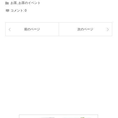
お茶
,
お茶のイベント
コメント:
0
前のページ
次のページ