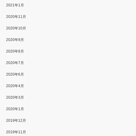
2021年1月
2020年11月
2020年10月
2020年9月
2020年8月
2020年7月
2020年6月
2020年4月
2020年3月
2020年1月
2019年12月
2019年11月