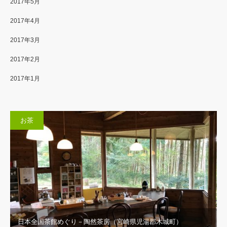
2017年5月
2017年4月
2017年3月
2017年2月
2017年1月
お茶
日本全国茶館めぐり－陶然茶房（宮崎県児湯郡木城町）