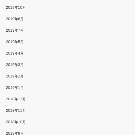
2019年10月
2019年8月
2019年7月
2019年5月
2019年4月
2019年3月
2019年2月
2019年1月
2018年12月
2018年11月
2018年10月
2018年9月