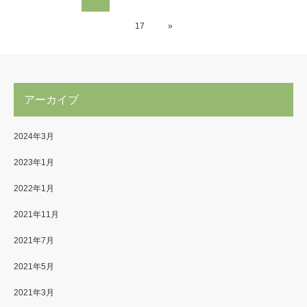
17
»
アーカイブ
2024年3月
2023年1月
2022年1月
2021年11月
2021年7月
2021年5月
2021年3月