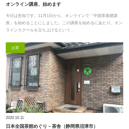
オンライン講座、始めます
今日は告知です。11月1日から、オンラインで「中国茶基礎講
座」を始めることにしました。この講座を始めるにあたり、オン
ラインスクールを立ち上げるという…
お茶
2020.10.11
日本全国茶館めぐり－茶舎（静岡県沼津市）