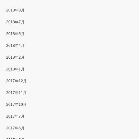
2018年8月
2018年7月
2018年5月
2018年4月
2018年2月
2018年1月
2017年12月
2017年11月
2017年10月
2017年7月
2017年6月