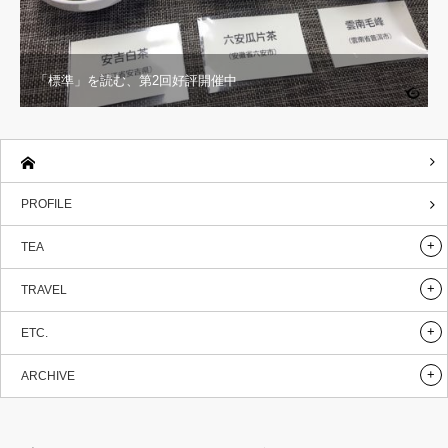
「標準」を読む、第2回好評開催中
PROFILE
TEA
TRAVEL
ETC.
ARCHIVE