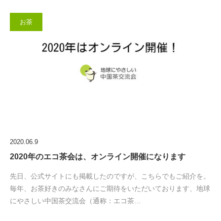
お茶
2020.06.9
2020年のエコ茶会は、オンライン開催になります
先日、公式サイトにも掲載したのですが、こちらでもご紹介を。
毎年、お茶好きのみなさんにご期待をいただいております、地球
にやさしい中国茶交流会（通称：エコ茶…