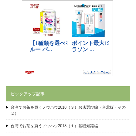
ピックアップ記事
台湾でお茶を買うノウハウ2018（３）お店選び編（台北版・その
２）
台湾でお茶を買うノウハウ2018（１）基礎知識編