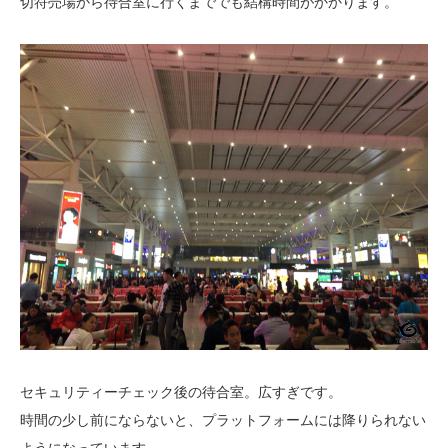
切符売場から待合室に行くまででも結構時間がかかります。
セキュリティーチェック後の待合室。広すぎです。
時間の少し前にならないと、プラットフォームには降りられない
ようになっています。