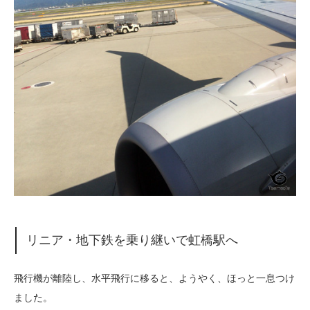
リニア・地下鉄を乗り継いで虹橋駅へ
飛行機が離陸し、水平飛行に移ると、ようやく、ほっと一息つけ
ました。