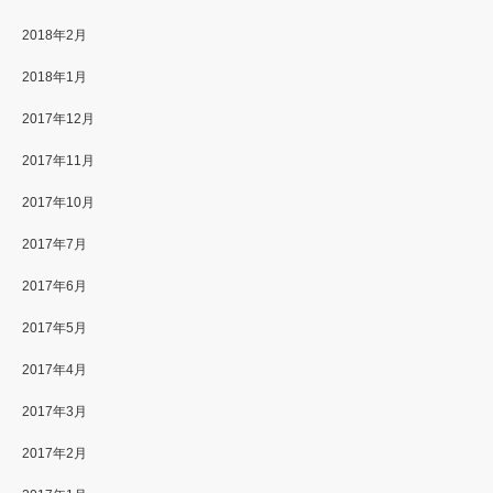
2018年2月
2018年1月
2017年12月
2017年11月
2017年10月
2017年7月
2017年6月
2017年5月
2017年4月
2017年3月
2017年2月