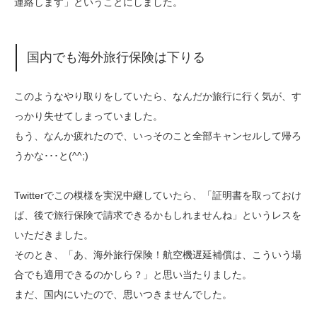
連絡します」ということにしました。
国内でも海外旅行保険は下りる
このようなやり取りをしていたら、なんだか旅行に行く気が、す
っかり失せてしまっていました。
もう、なんか疲れたので、いっそのこと全部キャンセルして帰ろ
うかな･･･と(^^;)
Twitterでこの模様を実況中継していたら、「証明書を取っておけ
ば、後で旅行保険で請求できるかもしれませんね」というレスを
いただきました。
そのとき、「あ、海外旅行保険！航空機遅延補償は、こういう場
合でも適用できるのかしら？」と思い当たりました。
まだ、国内にいたので、思いつきませんでした。