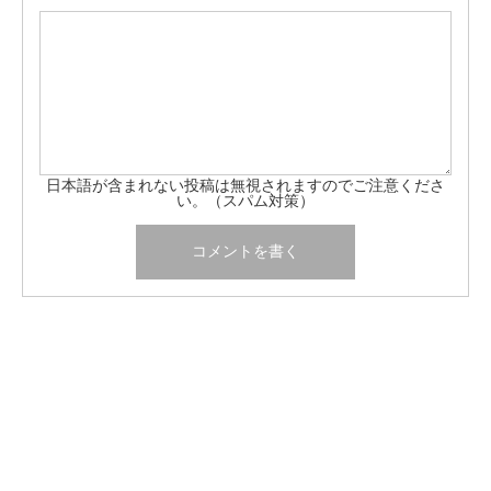
日本語が含まれない投稿は無視されますのでご注意くださ
い。（スパム対策）