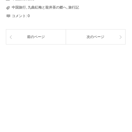
中国旅行
,
九曲紅梅と龍井茶の郷へ
,
旅行記
コメント:
0
前のページ
次のページ