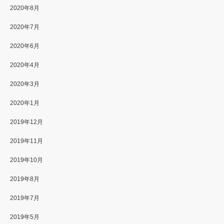
2020年8月
2020年7月
2020年6月
2020年4月
2020年3月
2020年1月
2019年12月
2019年11月
2019年10月
2019年8月
2019年7月
2019年5月