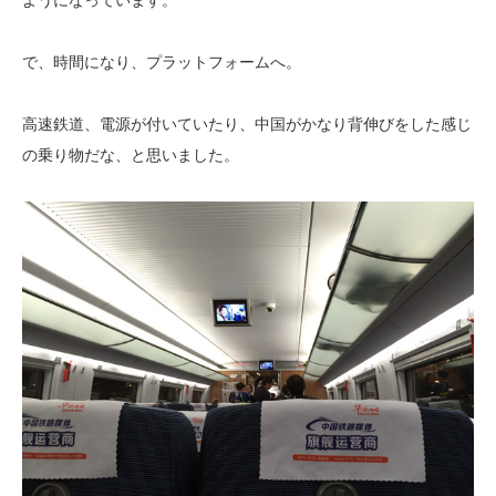
で、時間になり、プラットフォームへ。
高速鉄道、電源が付いていたり、中国がかなり背伸びをした感じ
の乗り物だな、と思いました。