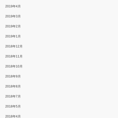
2019年4月
2019年3月
2019年2月
2019年1月
2018年12月
2018年11月
2018年10月
2018年9月
2018年8月
2018年7月
2018年5月
2018年4月