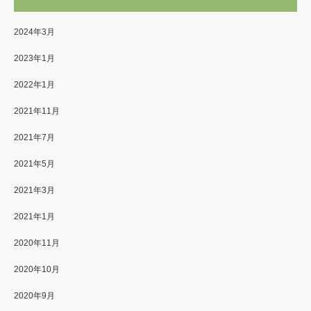
2024年3月
2023年1月
2022年1月
2021年11月
2021年7月
2021年5月
2021年3月
2021年1月
2020年11月
2020年10月
2020年9月