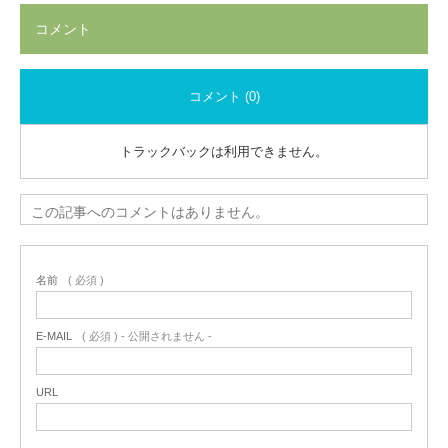
コメント
コメント (0)
トラックバックは利用できません。
この記事へのコメントはありません。
名前
( 必須 )
E-MAIL
( 必須 ) - 公開されません -
URL